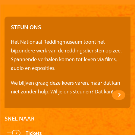
STEUN ONS
Het Nationaal Reddingmuseum toont het
bijzondere werk van de reddingsdiensten op zee.
Spannende verhalen komen tot leven via films,
audio en exposities.
We blijven graag deze koers varen, maar dat kan
niet zonder hulp. Wil je ons steunen? Dat kan!
SNEL NAAR
Tickets