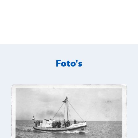
Foto's