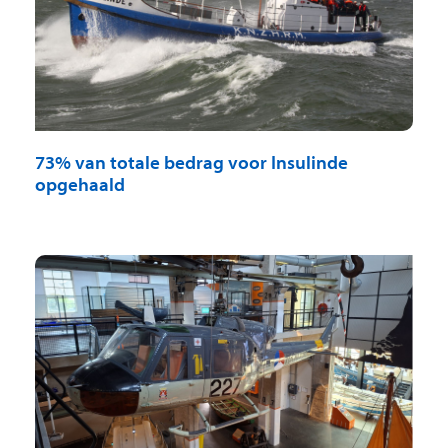
73% van totale bedrag voor Insulinde
opgehaald