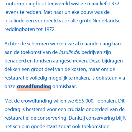
motorreddingboot ter wereld wist ze maar liefst 332
levens te redden. Met haar unieke bouw was de
Insulinde een voorbeeld voor alle grote Nederlandse
reddingboten tot 1972.
Achter de schermen werken we al maandenlang hard
aan de toekomst van de
Insulinde
: bedrijven zijn
benaderd en fondsen aangeschreven. Deze bijdragen
dekken een groot deel van de kosten, maar om de
restauratie volledig mogelijk te maken, is ook steun via
onze
crowdfunding
onmisbaar.
Met de crowdfunding willen we € 55.000,- ophalen. Dit
bedrag is bestemd voor een cruciale onderdeel van de
restauratie: de conservering. Dankzij conservering blijft
het schip in goede staat zodat ook toekomstige