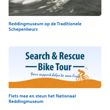
Reddingmuseum op de Traditionele
Schepenbeurs
Fiets mee en steun het Nationaal
Reddingmuseum