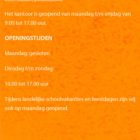
Het kantoor is geopend van maandag t/m vrijdag van
9.00 tot 17.00 uur.
OPENINGSTIJDEN
Maandag: gesloten
Dinsdag t/m zondag:
10.00 tot 17.00 uur
Tijdens landelijke schoolvakanties en feestdagen zijn wij
ook op maandag geopend.