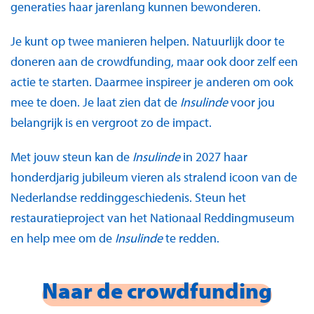
generaties haar jarenlang kunnen bewonderen.
Je kunt op twee manieren helpen. Natuurlijk door te
doneren aan de crowdfunding, maar ook door zelf een
actie te starten. Daarmee inspireer je anderen om ook
mee te doen. Je laat zien dat de
Insulinde
voor jou
belangrijk is en vergroot zo de impact.
Met jouw steun kan de
Insulinde
in 2027 haar
honderdjarig jubileum vieren als stralend icoon van de
Nederlandse reddinggeschiedenis. Steun het
restauratieproject van het Nationaal Reddingmuseum
en help mee om de
Insulinde
te redden.
Naar de crowdfunding