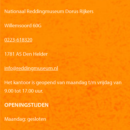
Nationaal Reddingmuseum Dorus Rijkers
Willemsoord 60G
0223-618320
1781 AS Den Helder
info@reddingmuseum.nl
Het kantoor is geopend van maandag t/m vrijdag van
9.00 tot 17.00 uur.
OPENINGSTIJDEN
Maandag: gesloten