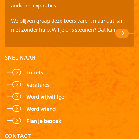
audio en exposities.
We blijven graag deze koers varen, maar dat kan
niet zonder hulp. Wil je ons steunen? Dat kan!
SNEL NAAR
Tickets
Vacatures
Word vrijwilliger
Word vriend
Plan je bezoek
CONTACT