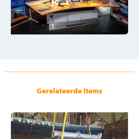
Gerelateerde items