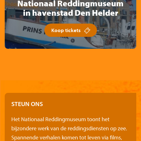
Nationaal Reddingmuseum
in havenstad Den Helder
Koop tickets
STEUN ONS
Het Nationaal Reddingmuseum toont het
bijzondere werk van de reddingsdiensten op zee.
Spannende verhalen komen tot leven via films,