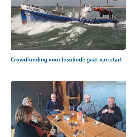
Crowdfunding voor Insulinde gaat van start