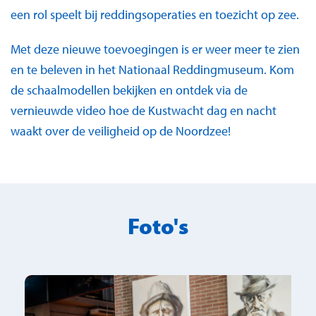
een rol speelt bij reddingsoperaties en toezicht op zee.
Met deze nieuwe toevoegingen is er weer meer te zien
en te beleven in het Nationaal Reddingmuseum. Kom
de schaalmodellen bekijken en ontdek via de
vernieuwde video hoe de Kustwacht dag en nacht
waakt over de veiligheid op de Noordzee!
Foto's