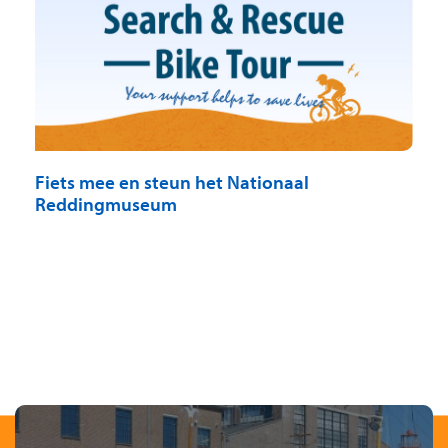
Fiets mee en steun het Nationaal
Reddingmuseum