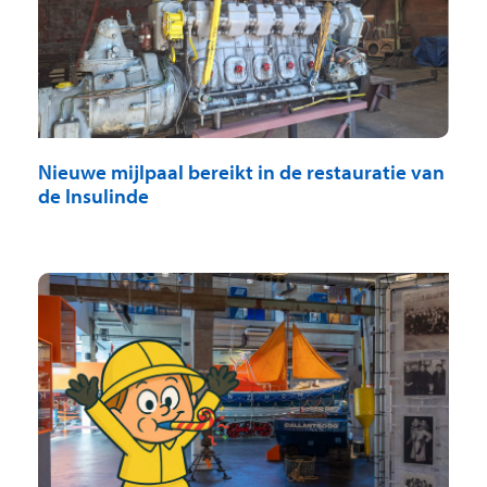
Nieuwe mijlpaal bereikt in de restauratie van
de Insulinde