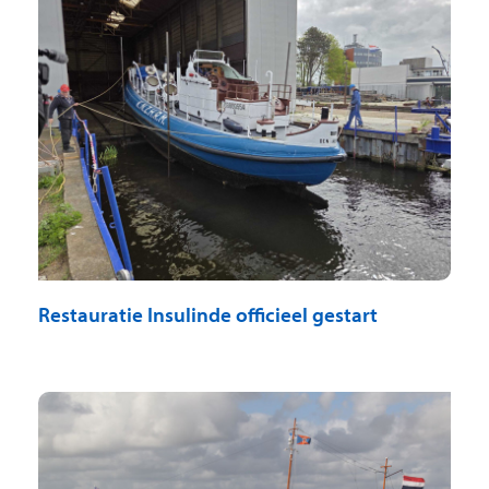
Restauratie Insulinde officieel gestart