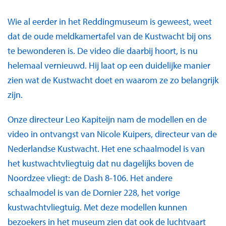
Wie al eerder in het Reddingmuseum is geweest, weet
dat de oude meldkamertafel van de Kustwacht bij ons
te bewonderen is. De video die daarbij hoort, is nu
helemaal vernieuwd. Hij laat op een duidelijke manier
zien wat de Kustwacht doet en waarom ze zo belangrijk
zijn.
Onze directeur Leo Kapiteijn nam de modellen en de
video in ontvangst van Nicole Kuipers, directeur van de
Nederlandse Kustwacht. Het ene schaalmodel is van
het kustwachtvliegtuig dat nu dagelijks boven de
Noordzee vliegt: de Dash 8-106. Het andere
schaalmodel is van de Dornier 228, het vorige
kustwachtvliegtuig. Met deze modellen kunnen
bezoekers in het museum zien dat ook de luchtvaart