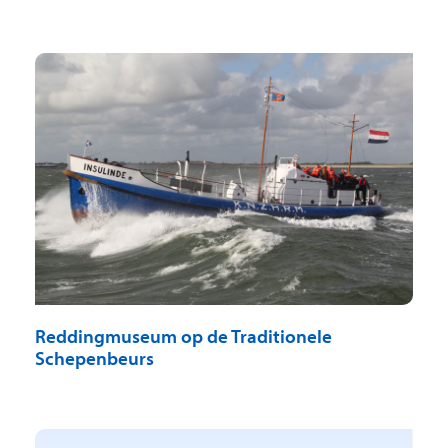
Reddingmuseum op de Traditionele
Schepenbeurs