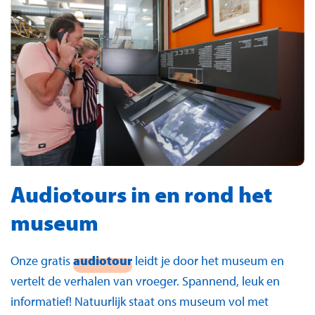
Audiotours in en rond het
museum
Onze gratis
audiotour
leidt je door het museum en
vertelt de verhalen van vroeger. Spannend, leuk en
informatief! Natuurlijk staat ons museum vol met