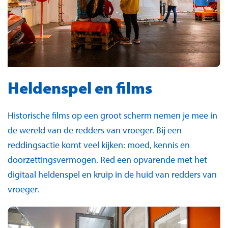
Heldenspel en films
Historische films op een groot scherm nemen je mee in
de wereld van de redders van vroeger. Bij een
reddingsactie komt veel kijken: moed, kennis en
doorzettingsvermogen. Red een opvarende met het
digitaal heldenspel
en kruip in de huid van redders van
vroeger.