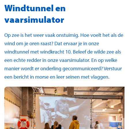
Windtunnel en
vaarsimulator
Op zee is het weer vaak onstuimig. Hoe voelt het als de
wind om je oren raast? Dat ervaar je in onze
windtunnel met windkracht 10. Beleef de wilde zee als
een echte redder in onze vaarsimulator. En op welke
manier wordt er onderling gecommuniceerd? Verstuur
een bericht in morse en leer seinen met vlaggen.