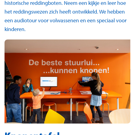
historische reddingboten. Neem een kijkje en leer hoe
het reddingswezen zich heeft ontwikkeld. We hebben
een audiotour voor volwassenen en een speciaal voor
kinderen.