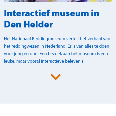
Interactief museum in
Den Helder
Het Nationaal Reddingmuseum vertelt het verhaal van
het reddingwezen in Nederland. Er is van alles te doen
voor jong en oud. Een bezoek aan het museum is een
leuke, maar vooral interactieve belevenis.