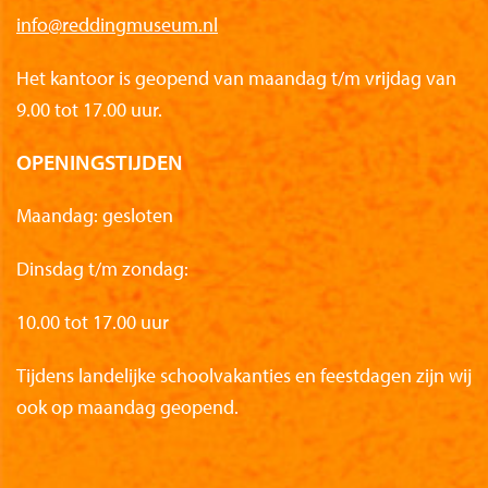
info@reddingmuseum.nl
Het kantoor is geopend van maandag t/m vrijdag van
9.00 tot 17.00 uur.
OPENINGSTIJDEN
Maandag: gesloten
Dinsdag t/m zondag:
10.00 tot 17.00 uur
Tijdens landelijke schoolvakanties en feestdagen zijn wij
ook op maandag geopend.