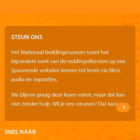
STEUN ONS
Het Nationaal Reddingmuseum toont het
bijzondere werk van de reddingsdiensten op zee.
Spannende verhalen komen tot leven via films,
audio en exposities.
We blijven graag deze koers varen, maar dat kan
niet zonder hulp. Wil je ons steunen? Dat kan!
SNEL NAAR