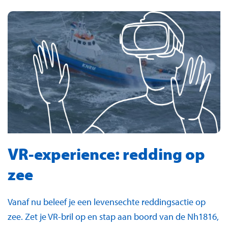
VR-experience: redding op
zee
Vanaf nu beleef je een levensechte reddingsactie op
zee. Zet je VR-bril op en stap aan boord van de Nh1816,