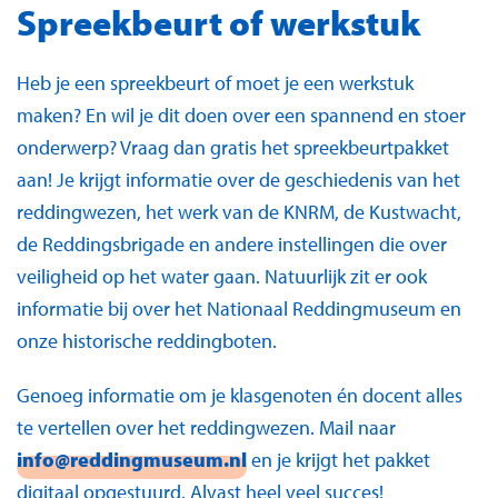
Spreekbeurt of werkstuk
Heb je een spreekbeurt of moet je een werkstuk
maken? En wil je dit doen over een spannend en stoer
onderwerp? Vraag dan gratis het spreekbeurtpakket
aan! Je krijgt informatie over de geschiedenis van het
reddingwezen, het werk van de KNRM, de Kustwacht,
de Reddingsbrigade en andere instellingen die over
veiligheid op het water gaan. Natuurlijk zit er ook
informatie bij over het Nationaal Reddingmuseum en
onze historische reddingboten.
Genoeg informatie om je klasgenoten én docent alles
te vertellen over het reddingwezen. Mail naar
info@reddingmuseum.nl
en je krijgt het pakket
digitaal opgestuurd. Alvast heel veel succes!