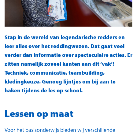
Stap in de wereld van legendarische redders en
leer alles over het reddingwezen. Dat gaat veel
verder dan informatie over spectaculaire acties. Er
zitten namelijk zoveel kanten aan dit ‘vak’!
Techniek, communicatie, teambuilding,
kledingkeuze. Genoeg lijntjes om bij aan te
haken tijdens de les op school.
Lessen op maat
Voor het basisonderwijs bieden wij verschillende