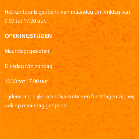
Het kantoor is geopend van maandag t/m vrijdag van
9.00 tot 17.00 uur.
OPENINGSTIJDEN
Maandag: gesloten
Dinsdag t/m zondag:
10.00 tot 17.00 uur
Tijdens landelijke schoolvakanties en feestdagen zijn wij
ook op maandag geopend.