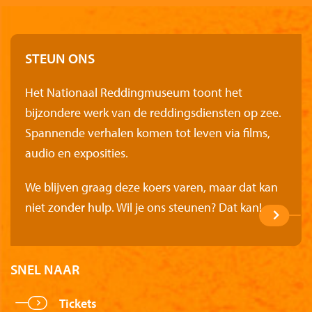
STEUN ONS
Het Nationaal Reddingmuseum toont het
bijzondere werk van de reddingsdiensten op zee.
Spannende verhalen komen tot leven via films,
audio en exposities.
We blijven graag deze koers varen, maar dat kan
niet zonder hulp. Wil je ons steunen? Dat kan!
SNEL NAAR
Tickets