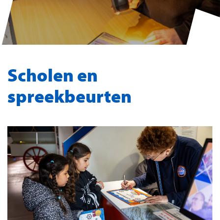
Scholen en
spreekbeurten