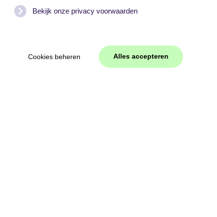
Bekijk onze privacy voorwaarden
Alles accepteren
Cookies beheren