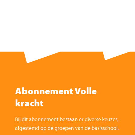
Abonnement Volle
kracht
Bij dit abonnement bestaan er diverse keuzes,
afgestemd op de groepen van de basisschool.