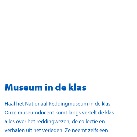
Museum in de klas
Haal het Nationaal Reddingmuseum in de klas!
Onze museumdocent komt langs vertelt de klas
alles over het reddingwezen, de collectie en
verhalen uit het verleden. Ze neemt zelfs een