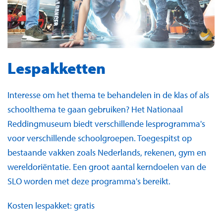
Lespakketten
Interesse om het thema te behandelen in de klas of als
schoolthema te gaan gebruiken? Het Nationaal
Reddingmuseum biedt verschillende lesprogramma's
voor verschillende schoolgroepen. Toegespitst op
bestaande vakken zoals Nederlands, rekenen, gym en
wereldoriëntatie. Een groot aantal kerndoelen van de
SLO worden met deze programma's bereikt.
Kosten lespakket: gratis