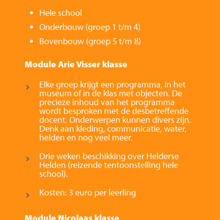
Hele school
Onderbouw (groep 1 t/m 4)
Bovenbouw (groep 5 t/m 8)
Module Arie Visser klasse
Elke groep krijgt een programma, in het
museum of in de klas met objecten. De
precieze inhoud van het programma
wordt besproken met de desbetreffende
docent. Onderwerpen kunnen divers zijn.
Denk aan kleding, communicatie, water,
helden en nog veel meer.
Drie weken beschikking over Helderse
Helden (reizende tentoonstelling hele
school).
Kosten: 3 euro per leerling
Module Nicolaas klasse