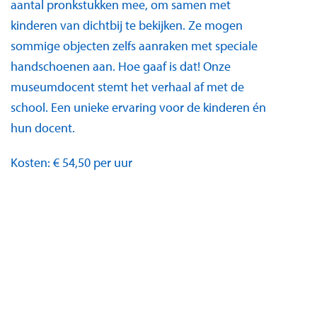
aantal pronkstukken mee, om samen met
kinderen van dichtbij te bekijken. Ze mogen
sommige objecten zelfs aanraken met speciale
handschoenen aan. Hoe gaaf is dat! Onze
museumdocent stemt het verhaal af met de
school. Een unieke ervaring voor de kinderen én
hun docent.
Kosten: € 54,50 per uur