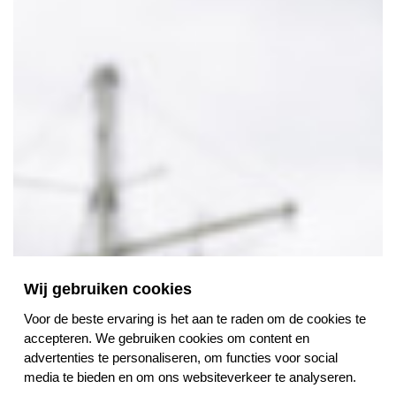
Wij gebruiken cookies
Voor de beste ervaring is het aan te raden om de cookies te
accepteren. We gebruiken cookies om content en
advertenties te personaliseren, om functies voor social
media te bieden en om ons websiteverkeer te analyseren.