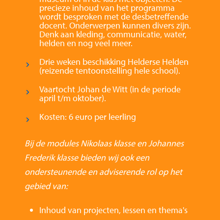
precieze inhoud van het programma
wordt besproken met de desbetreffende
docent. Onderwerpen kunnen divers zijn.
Denk aan kleding, communicatie, water,
helden en nog veel meer.
Drie weken beschikking Helderse Helden
(reizende tentoonstelling hele school).
Vaartocht Johan de Witt (in de periode
april t/m oktober).
Kosten: 6 euro per leerling
Bij de modules Nikolaas klasse en Johannes
Frederik klasse bieden wij ook een
ondersteunende en adviserende rol op het
gebied van:
Inhoud van projecten, lessen en thema's