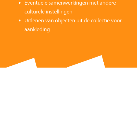
Eventuele samenwerkingen met andere
culturele instellingen
Uitlenen van objecten uit de collectie voor
aankleding