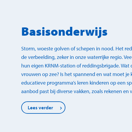
Basisonderwijs
Storm, woeste golven of schepen in nood. Het red
de verbeelding, zeker in onze waterrijke regio. Ve
hun eigen KRNM-station of reddingsbrigade. Wa
vrouwen op zee? Is het spannend en wat moet je 
educatieve programma’s leren kinderen op een sp
aanbod past bij diverse vakken, zoals rekenen en 
Lees verder