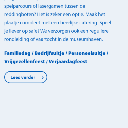
spelparcours of lasergamen tussen de
reddingboten? Het is zeker een optie. Maak het
plaatje compleet met een heerlijke catering. Speel
je liever op safe? We verzorgen ook een reguliere
rondleiding of vaartocht in de museumhaven.
Familiedag / Bedrijfsuitje / Personeelsuitje /
Vrijgezellenfeest / Verjaardagfeest
Lees verder