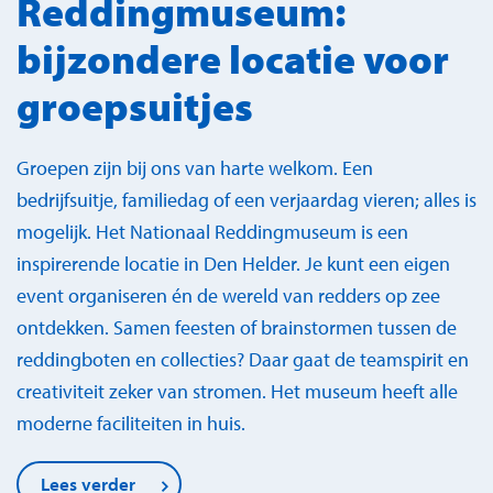
Reddingmuseum:
bijzondere locatie voor
groepsuitjes
Groepen zijn bij ons van harte welkom. Een
bedrijfsuitje, familiedag of een verjaardag vieren; alles is
mogelijk. Het Nationaal Reddingmuseum is een
inspirerende locatie in Den Helder. Je kunt een eigen
event organiseren én de wereld van redders op zee
ontdekken. Samen feesten of brainstormen tussen de
reddingboten en collecties? Daar gaat de teamspirit en
creativiteit zeker van stromen. Het museum heeft alle
moderne faciliteiten in huis.
Lees verder