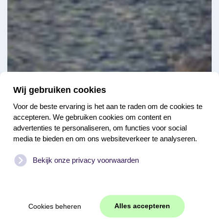
Wij gebruiken cookies
Voor de beste ervaring is het aan te raden om de cookies te
accepteren. We gebruiken cookies om content en
advertenties te personaliseren, om functies voor social
media te bieden en om ons websiteverkeer te analyseren.
Bekijk onze privacy voorwaarden
Alles accepteren
Cookies beheren