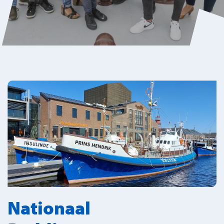
Nationaal