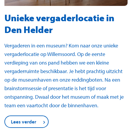
Unieke vergaderlocatie in
Den Helder
Vergaderen in een museum? Kom naar onze unieke
vergaderlocatie op Willemsoord. Op de eerste
verdieping van ons pand hebben we een kleine
vergaderruimte beschikbaar. Je hebt prachtig uitzicht
op de museumhaven en onze reddingboten. Na een
brainstormsessie of presentatie is het tijd voor
ontspanning. Dwaal door het museum of maak met je
team een vaartocht door de binnenhaven.
Lees verder