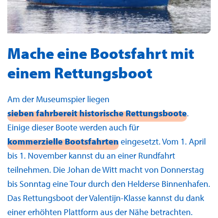
Mache eine Bootsfahrt mit
einem Rettungsboot
Am der Museumspier liegen
sieben fahrbereit historische Rettungsboote
.
Einige dieser Boote werden auch für
kommerzielle Bootsfahrten
eingesetzt. Vom 1. April
bis 1. November kannst du an einer Rundfahrt
teilnehmen. Die Johan de Witt macht von Donnerstag
bis Sonntag eine Tour durch den Helderse Binnenhafen.
Das Rettungsboot der Valentijn-Klasse kannst du dank
einer erhöhten Plattform aus der Nähe betrachten.