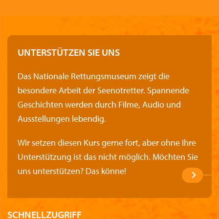
UNTERSTÜTZEN SIE UNS
Das Nationale Rettungsmuseum zeigt die
besondere Arbeit der Seenotretter. Spannende
Geschichten werden durch Filme, Audio und
Ausstellungen lebendig.
Wir setzen diesen Kurs gerne fort, aber ohne Ihre
Unterstützung ist das nicht möglich. Möchten Sie
uns unterstützen? Das könne!
SCHNELLZUGRIFF