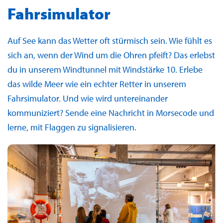
Fahrsimulator
Auf See kann das Wetter oft stürmisch sein. Wie fühlt es
sich an, wenn der Wind um die Ohren pfeift? Das erlebst
du in unserem Windtunnel mit Windstärke 10. Erlebe
das wilde Meer wie ein echter Retter in unserem
Fahrsimulator. Und wie wird untereinander
kommuniziert? Sende eine Nachricht in Morsecode und
lerne, mit Flaggen zu signalisieren.