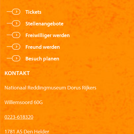
Tickets
Stellenangebote
Freiwilliger werden
Freund werden
Besuch planen
KONTAKT
Nationaal Reddingmuseum Dorus Rijkers
Willemsoord 60G
0223-618320
1781 AS Den Helder