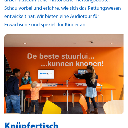
Schau vorbei und erfahre, wie sich das Rettungswesen
entwickelt hat. Wir bieten eine Audiotour für
Erwachsene und speziell für Kinder an.
Knüpfertisch