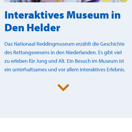
Interaktives Museum in
Den Helder
Das Nationaal Reddingmuseum erzählt die Geschichte
des Rettungswesens in den Niederlanden. Es gibt viel
zu erleben für Jung und Alt. Ein Besuch im Museum ist
ein unterhaltsames und vor allem interaktives Erlebnis.