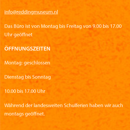
info@reddingmuseum.nl
Das Büro ist von Montag bis Freitag von 9.00 bis 17.00
Uhr geöffnet
ÖFFNUNGSZEITEN
Montag: geschlossen
Dienstag bis Sonntag
10.00 bis 17.00 Uhr
Während der landesweiten Schulferien haben wir auch
montags geöffnet.