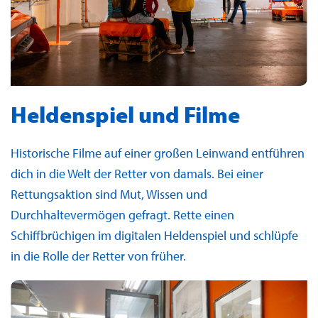
Heldenspiel und Filme
Historische Filme auf einer großen Leinwand entführen
dich in die Welt der Retter von damals. Bei einer
Rettungsaktion sind Mut, Wissen und
Durchhaltevermögen gefragt. Rette einen
Schiffbrüchigen im digitalen Heldenspiel und schlüpfe
in die Rolle der Retter von früher.