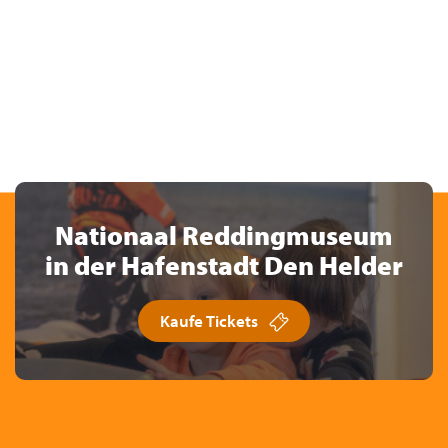
Nationaal Reddingmuseum
in der Hafenstadt Den Helder
Kaufe Tickets