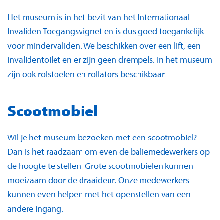
Het museum is in het bezit van het Internationaal
Invaliden Toegangsvignet en is dus goed toegankelijk
voor mindervaliden. We beschikken over een lift, een
invalidentoilet en er zijn geen drempels. In het museum
zijn ook rolstoelen en rollators beschikbaar.
Scootmobiel
Wil je het museum bezoeken met een scootmobiel?
Dan is het raadzaam om even de baliemedewerkers op
de hoogte te stellen. Grote scootmobielen kunnen
moeizaam door de draaideur. Onze medewerkers
kunnen even helpen met het openstellen van een
andere ingang.