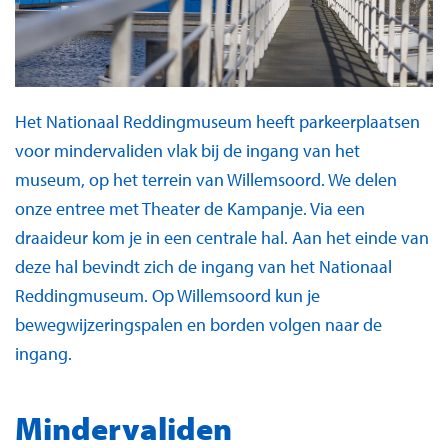
Het Nationaal Reddingmuseum heeft parkeerplaatsen
voor mindervaliden vlak bij de ingang van het
museum, op het terrein van Willemsoord. We delen
onze entree met Theater de Kampanje. Via een
draaideur kom je in een centrale hal. Aan het einde van
deze hal bevindt zich de ingang van het Nationaal
Reddingmuseum. Op Willemsoord kun je
bewegwijzeringspalen en borden volgen naar de
ingang.
Mindervaliden