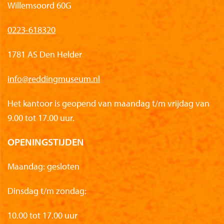
Willemsoord 60G
0223-618320
1781 AS Den Helder
info@reddingmuseum.nl
Het kantoor is geopend van maandag t/m vrijdag van
9.00 tot 17.00 uur.
OPENINGSTIJDEN
Maandag: gesloten
Dinsdag t/m zondag:
10.00 tot 17.00 uur