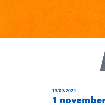
19/09/2024
1 november