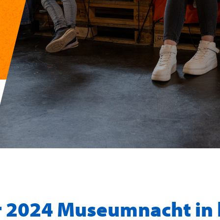
 2024 Museumnacht in 