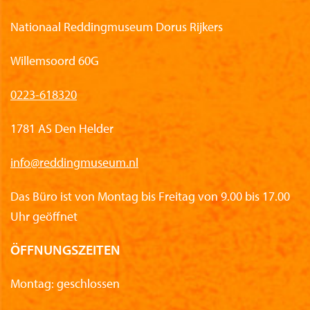
Nationaal Reddingmuseum Dorus Rijkers
Willemsoord 60G
0223-618320
1781 AS Den Helder
info@reddingmuseum.nl
Das Büro ist von Montag bis Freitag von 9.00 bis 17.00
Uhr geöffnet
ÖFFNUNGSZEITEN
Montag: geschlossen