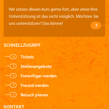
Wir setzen diesen Kurs gerne fort, aber ohne Ihre
Unterstützung ist das nicht möglich. Möchten Sie
uns unterstützen? Das könne!
SCHNELLZUGRIFF
Tickets
Stellenangebote
Freiwilliger werden
Freund werden
Besuch planen
KONTAKT