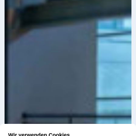
Wir verwenden Cookies