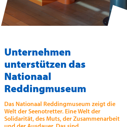
Unternehmen
unterstützen das
Nationaal
Reddingmuseum
Das Nationaal Reddingmuseum zeigt die
Welt der Seenotretter. Eine Welt der
Solidarität, des Muts, der Zusammenarbeit
und der Ausdauer. Das sind