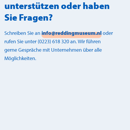
unterstützen oder haben
Sie Fragen?
Schreiben Sie an
info@reddingmuseum.nl
oder
rufen Sie unter (0223) 618 320 an. Wir führen
gerne Gespräche mit Unternehmen über alle
Möglichkeiten.