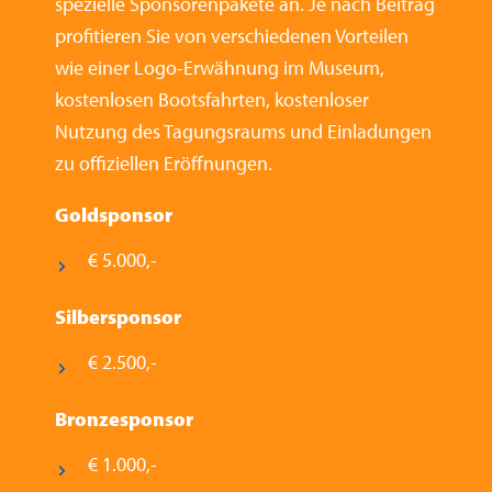
spezielle Sponsorenpakete an. Je nach Beitrag
profitieren Sie von verschiedenen Vorteilen
wie einer Logo-Erwähnung im Museum,
kostenlosen Bootsfahrten, kostenloser
Nutzung des Tagungsraums und Einladungen
zu offiziellen Eröffnungen.
Goldsponsor
€ 5.000,-
Silbersponsor
€ 2.500,-
Bronzesponsor
€ 1.000,-