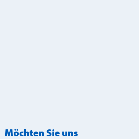
Möchten Sie uns