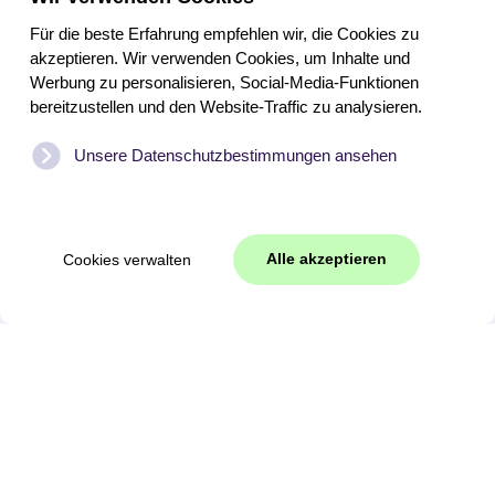
Für die beste Erfahrung empfehlen wir, die Cookies zu
akzeptieren. Wir verwenden Cookies, um Inhalte und
Werbung zu personalisieren, Social-Media-Funktionen
bereitzustellen und den Website-Traffic zu analysieren.
Unsere Datenschutzbestimmungen ansehen
Alle akzeptieren
Cookies verwalten