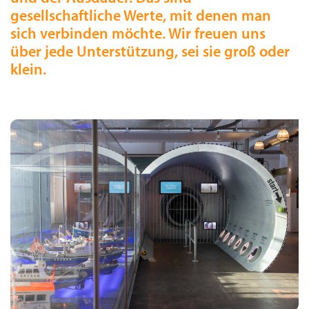
gesellschaftliche Werte, mit denen man
sich verbinden möchte. Wir freuen uns
über jede Unterstützung, sei sie groß oder
klein.